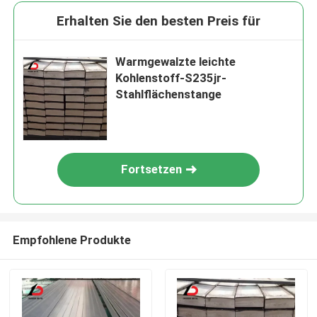
Erhalten Sie den besten Preis für
Warmgewalzte leichte
Kohlenstoff-S235jr-
Stahlflächenstange
Fortsetzen
Empfohlene Produkte