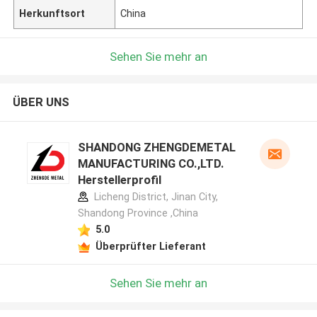
Herkunftsort
China
Sehen Sie mehr an
ÜBER UNS
SHANDONG ZHENGDEMETAL
MANUFACTURING CO.,LTD.
Herstellerprofil
Licheng District, Jinan City,
Shandong Province ,China
5.0
Überprüfter Lieferant
Sehen Sie mehr an