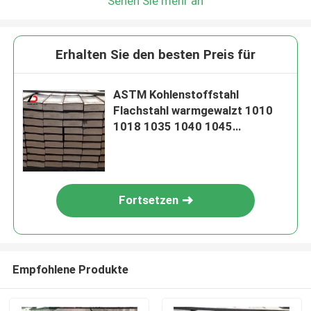
Sehen Sie mehr an
Erhalten Sie den besten Preis für
ASTM Kohlenstoffstahl
Flachstahl warmgewalzt 1010
1018 1035 1040 1045
Flachstahl
Fortsetzen
Empfohlene Produkte