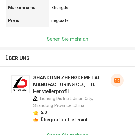
Markenname
Zhengde
Preis
negoiate
Sehen Sie mehr an
ÜBER UNS
SHANDONG ZHENGDEMETAL
MANUFACTURING CO.,LTD.
Herstellerprofil
Licheng District, Jinan City,
Shandong Province ,China
5.0
Überprüfter Lieferant