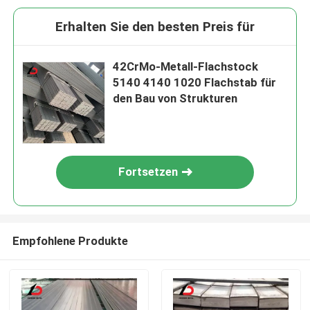
Erhalten Sie den besten Preis für
42CrMo-Metall-Flachstock
5140 4140 1020 Flachstab für
den Bau von Strukturen
Fortsetzen
Empfohlene Produkte