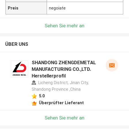
Preis
negoiate
Sehen Sie mehr an
ÜBER UNS
SHANDONG ZHENGDEMETAL
MANUFACTURING CO.,LTD.
Herstellerprofil
Licheng District, Jinan City,
Shandong Province ,China
5.0
Überprüfter Lieferant
Sehen Sie mehr an