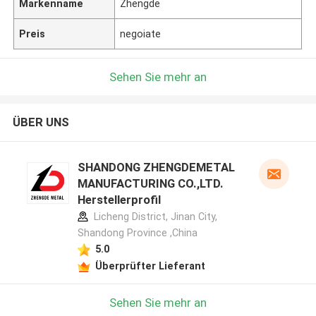
Markenname
Zhengde
Preis
negoiate
Sehen Sie mehr an
ÜBER UNS
SHANDONG ZHENGDEMETAL
MANUFACTURING CO.,LTD.
Herstellerprofil
Licheng District, Jinan City,
Shandong Province ,China
5.0
Überprüfter Lieferant
Sehen Sie mehr an