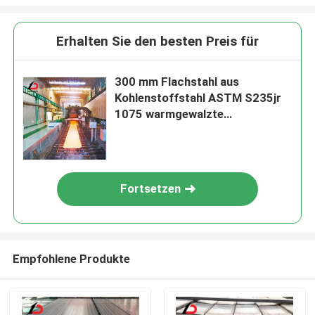
Erhalten Sie den besten Preis für
300 mm Flachstahl aus
Kohlenstoffstahl ASTM S235jr
1075 warmgewalzte
Flachstange
Fortsetzen
Empfohlene Produkte