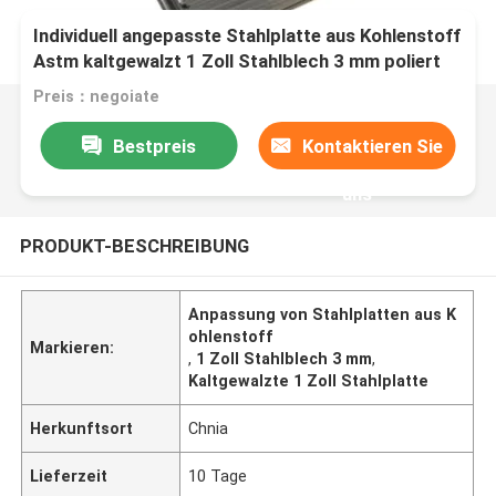
Individuell angepasste Stahlplatte aus Kohlenstoff
Astm kaltgewalzt 1 Zoll Stahlblech 3 mm poliert
Preis：negoiate
Bestpreis
Kontaktieren Sie
uns
PRODUKT-BESCHREIBUNG
Anpassung von Stahlplatten aus K
ohlenstoff
Markieren:
,
1 Zoll Stahlblech 3 mm
,
Kaltgewalzte 1 Zoll Stahlplatte
Herkunftsort
Chnia
Lieferzeit
10 Tage