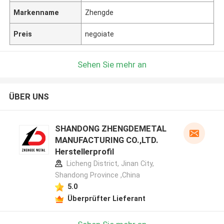
Markenname
Zhengde
Preis
negoiate
Sehen Sie mehr an
ÜBER UNS
SHANDONG ZHENGDEMETAL
MANUFACTURING CO.,LTD.
Herstellerprofil
Licheng District, Jinan City,
Shandong Province ,China
5.0
Überprüfter Lieferant