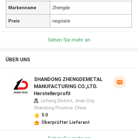
Markenname
Zhengde
Preis
negoiate
Sehen Sie mehr an
ÜBER UNS
SHANDONG ZHENGDEMETAL
MANUFACTURING CO.,LTD.
Herstellerprofil
Licheng District, Jinan City,
Shandong Province ,China
5.0
Überprüfter Lieferant