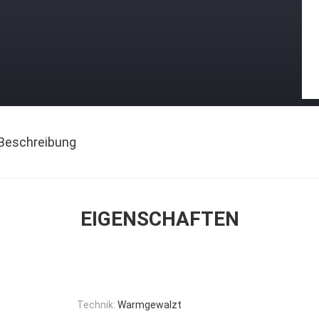
Beschreibung
EIGENSCHAFTEN
Technik:
Warmgewalzt