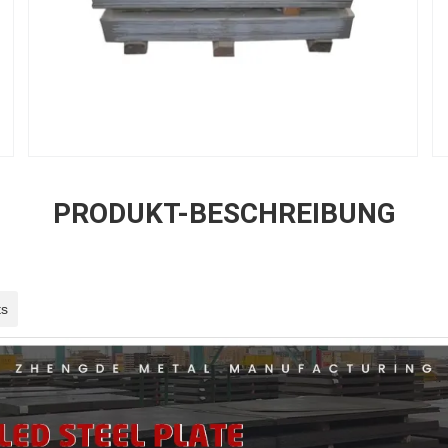
PRODUKT-BESCHREIBUNG
ts