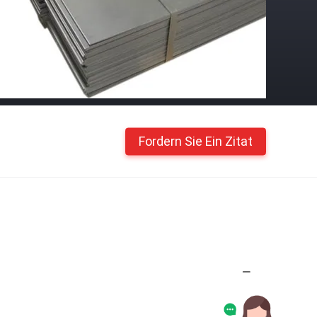
Fordern Sie Ein Zitat