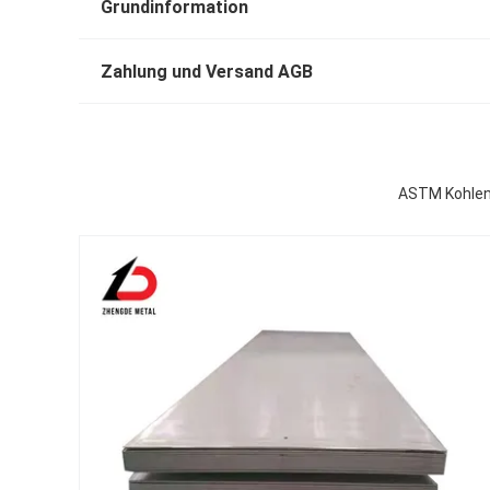
Grundinformation
Zahlung und Versand AGB
ASTM Kohlens