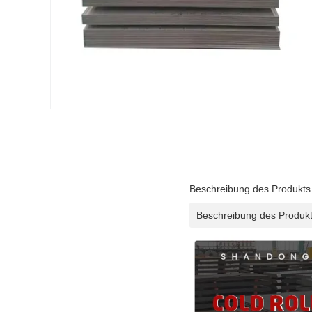
Beschreibung des Produkts
Beschreibung des Produk