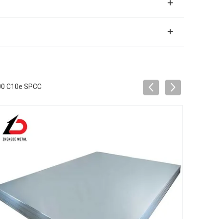
400 C10e SPCC