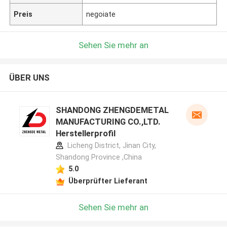
Preis
negoiate
Sehen Sie mehr an
ÜBER UNS
SHANDONG ZHENGDEMETAL
MANUFACTURING CO.,LTD.
Herstellerprofil
Licheng District, Jinan City,
Shandong Province ,China
5.0
Überprüfter Lieferant
Sehen Sie mehr an