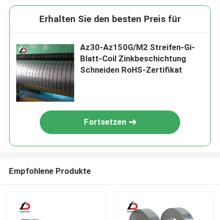
Erhalten Sie den besten Preis für
Az30-Az150G/M2 Streifen-Gi-
Blatt-Coil Zinkbeschichtung
Schneiden RoHS-Zertifikat
Fortsetzen
Empfohlene Produkte