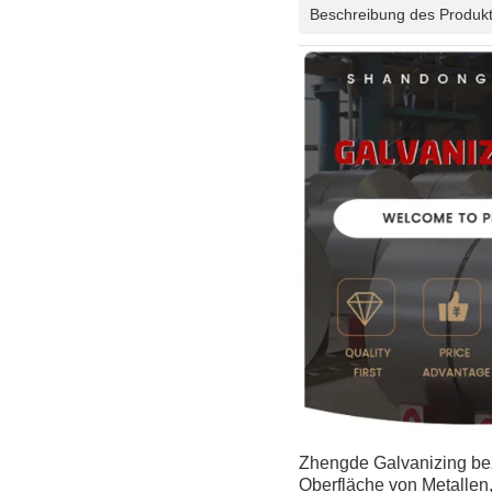
Beschreibung des Produk
Zhengde Galvanizing bez
Oberfläche von Metallen,