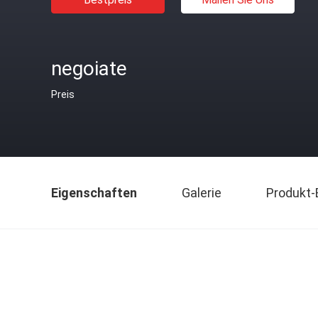
negoiate
Preis
Eigenschaften
Galerie
Produkt-