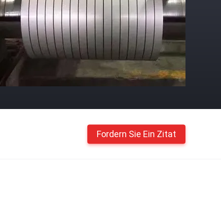
Fordern Sie Ein Zitat