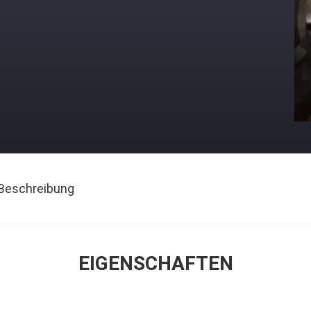
Beschreibung
EIGENSCHAFTEN