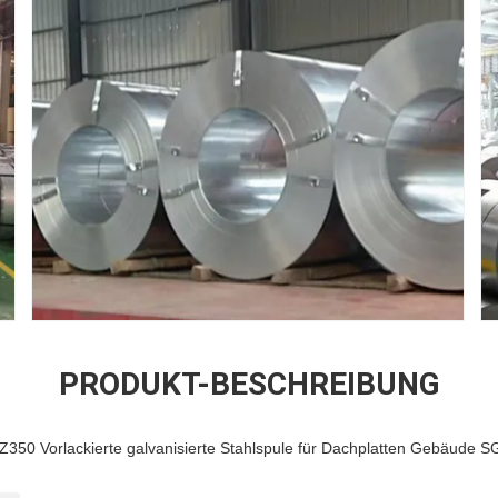
PRODUKT-BESCHREIBUNG
50 Vorlackierte galvanisierte Stahlspule für Dachplatten Gebäude 