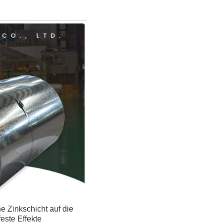
e Zinkschicht auf die
este Effekte