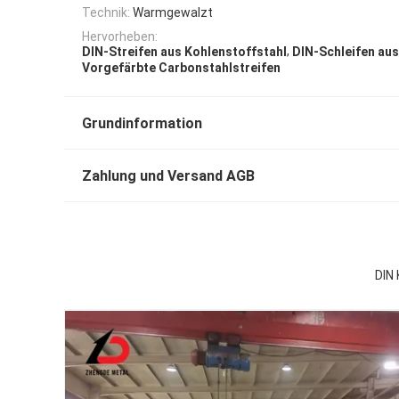
Technik:
Warmgewalzt
Hervorheben:
,
DIN-Streifen aus Kohlenstoffstahl
DIN-Schleifen aus
Vorgefärbte Carbonstahlstreifen
Grundinformation
Zahlung und Versand AGB
DIN