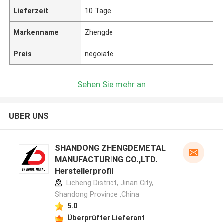
Lieferzeit
10 Tage
Markenname
Zhengde
Preis
negoiate
Sehen Sie mehr an
ÜBER UNS
SHANDONG ZHENGDEMETAL
MANUFACTURING CO.,LTD.
Herstellerprofil
Licheng District, Jinan City,
Shandong Province ,China
5.0
Überprüfter Lieferant