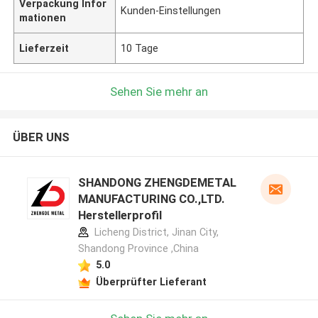
Verpackung Infor
Kunden-Einstellungen
mationen
Lieferzeit
10 Tage
Sehen Sie mehr an
ÜBER UNS
SHANDONG ZHENGDEMETAL
MANUFACTURING CO.,LTD.
Herstellerprofil
Licheng District, Jinan City,
Shandong Province ,China
5.0
Überprüfter Lieferant