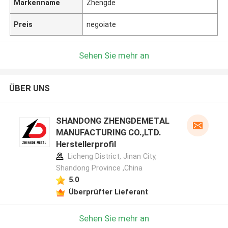
Markenname
Zhengde
Preis
negoiate
Sehen Sie mehr an
ÜBER UNS
SHANDONG ZHENGDEMETAL
MANUFACTURING CO.,LTD.
Herstellerprofil
Licheng District, Jinan City,
Shandong Province ,China
5.0
Überprüfter Lieferant
Sehen Sie mehr an