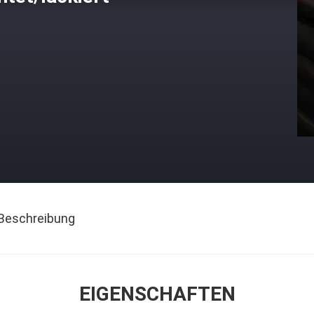
Beschreibung
EIGENSCHAFTEN