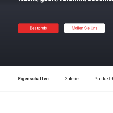
Bestpreis
Mailen Sie Uns
Eigenschaften
Galerie
Produkt-