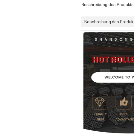
Beschreibung des Produkts
Beschreibung des Produk