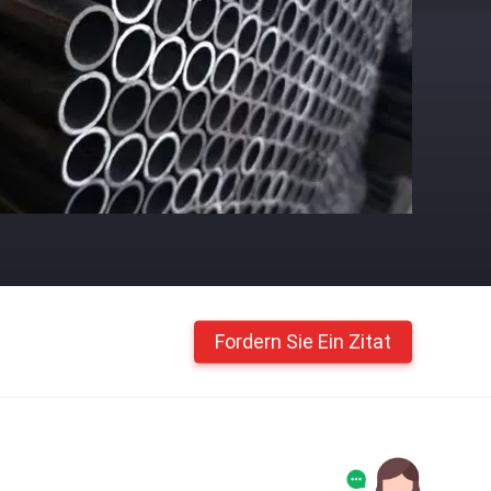
Fordern Sie Ein Zitat