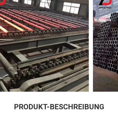
PRODUKT-BESCHREIBUNG