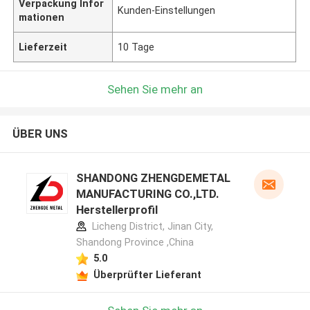
Verpackung Infor
Kunden-Einstellungen
mationen
Lieferzeit
10 Tage
Sehen Sie mehr an
ÜBER UNS
SHANDONG ZHENGDEMETAL
MANUFACTURING CO.,LTD.
Herstellerprofil
Licheng District, Jinan City,
Shandong Province ,China
5.0
Überprüfter Lieferant