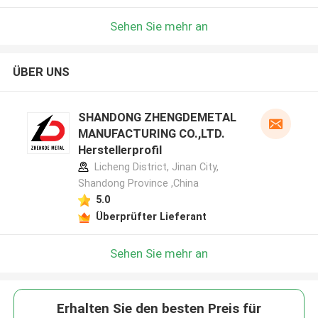
Sehen Sie mehr an
ÜBER UNS
SHANDONG ZHENGDEMETAL
MANUFACTURING CO.,LTD.
Herstellerprofil
Licheng District, Jinan City,
Shandong Province ,China
5.0
Überprüfter Lieferant
Sehen Sie mehr an
Erhalten Sie den besten Preis für