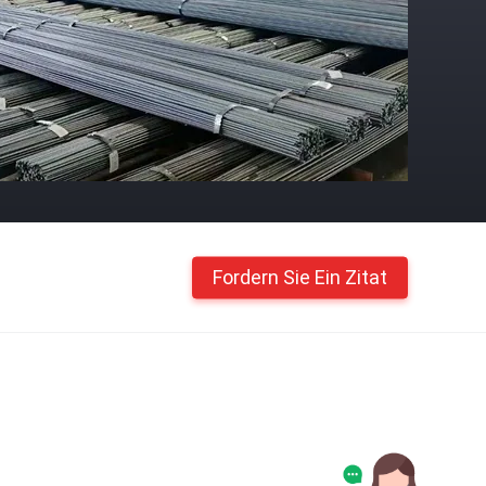
Fordern Sie Ein Zitat