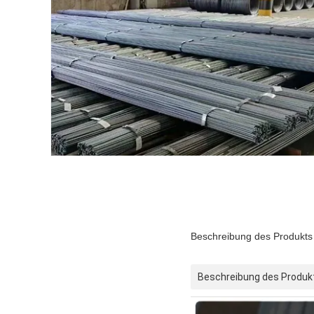
Beschreibung des Produkts
Beschreibung des Produk