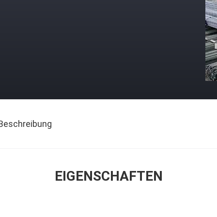
Beschreibung
EIGENSCHAFTEN