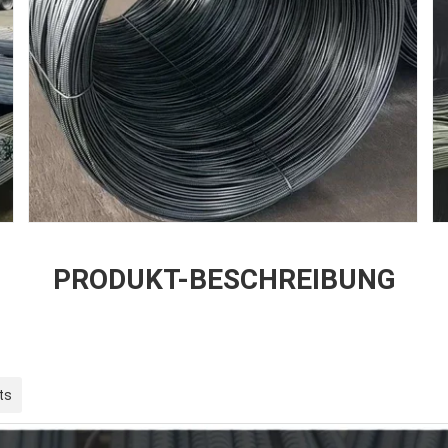
PRODUKT-BESCHREIBUNG
ts