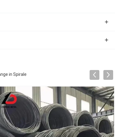
e in Spirale