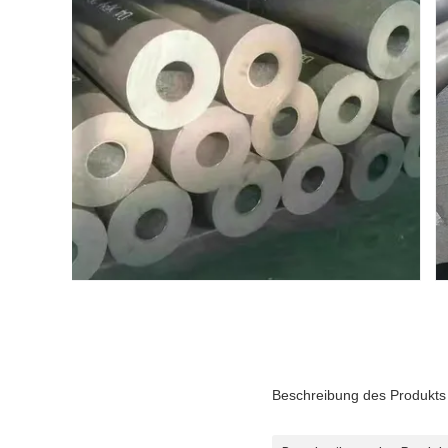
Beschreibung des Produkts