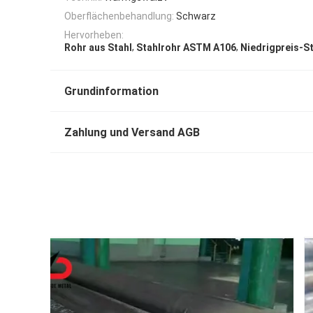
Oberflächenbehandlung:
Schwarz
Hervorheben:
,
,
Rohr aus Stahl
Stahlrohr ASTM A106
Niedrigpreis-S
Grundinformation
Zahlung und Versand AGB