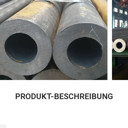
PRODUKT-BESCHREIBUNG