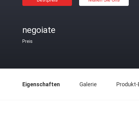
negoiate
Preis
Eigenschaften
Galerie
Produkt-