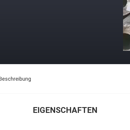
Beschreibung
EIGENSCHAFTEN