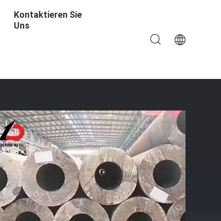
Kontaktieren Sie
Uns