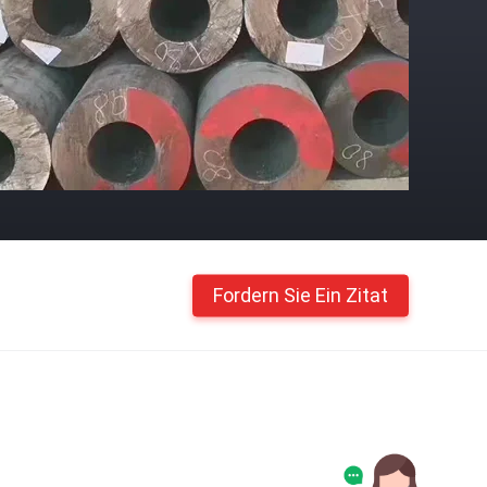
Fordern Sie Ein Zitat