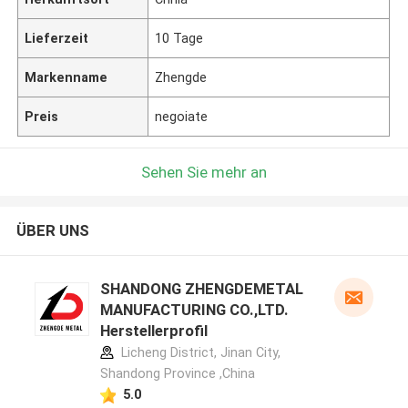
Lieferzeit
10 Tage
Markenname
Zhengde
Preis
negoiate
Sehen Sie mehr an
ÜBER UNS
SHANDONG ZHENGDEMETAL
MANUFACTURING CO.,LTD.
Herstellerprofil
Licheng District, Jinan City,
Shandong Province ,China
5.0