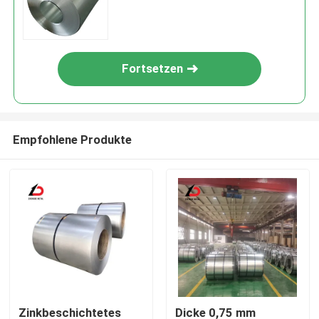
Fabrik Direktverkauf
Fortsetzen
Empfohlene Produkte
Zinkbeschichtetes
Dicke 0,75 mm