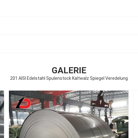
GALERIE
201 AISI Edelstahl Spulenstock Kaltwalz Spiegel Veredelung