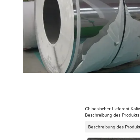
Chinesischer Lieferant Kalt
Beschreibung des Produkts
Beschreibung des Produk