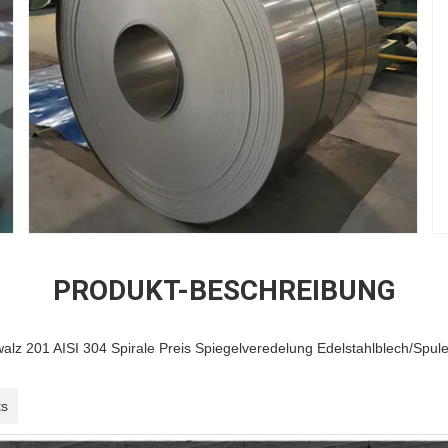
PRODUKT-BESCHREIBUNG
walz 201 AISI 304 Spirale Preis Spiegelveredelung Edelstahlblech/Spule
ts