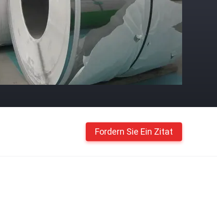
Fordern Sie Ein Zitat