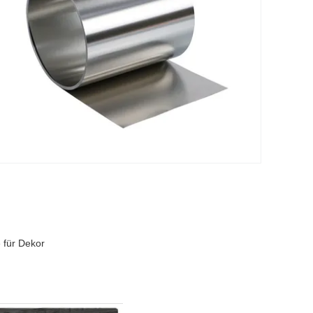
 für Dekor