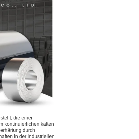
ellt, die einer
 kontinuierlichen kalten
verhärtung durch
aften in der industriellen