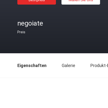
negoiate
Preis
Eigenschaften
Galerie
Produkt-