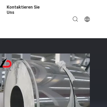
Kontaktieren Sie
Uns