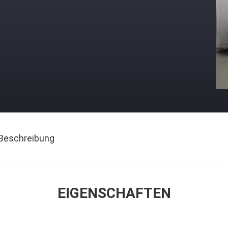
Beschreibung
EIGENSCHAFTEN